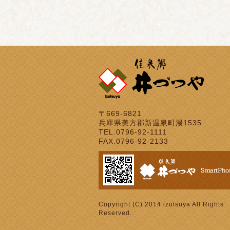
〒669-6821
兵庫県美方郡新温泉町湯1535
TEL.0796-92-1111
FAX.0796-92-2133
Copyright (C) 2014 izutsuya All Rights
Reserved.