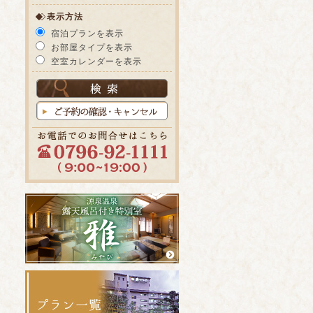
表示方法
宿泊プランを表示
お部屋タイプを表示
空室カレンダーを表示