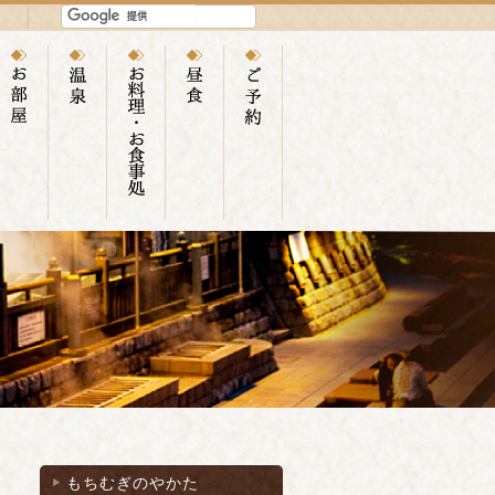
もちむぎのやかた