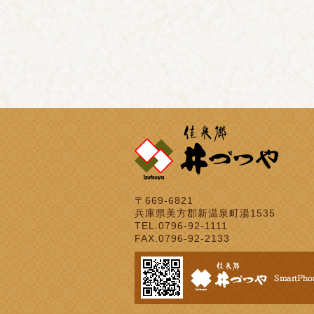
〒669-6821
兵庫県美方郡新温泉町湯1535
TEL.0796-92-1111
FAX.0796-92-2133