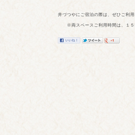
井づつやにご宿泊の際は、ぜひご利用
※両スペースご利用時間は、１５