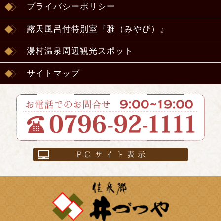
プライバシーポリシー
露天風呂付特別室『雅（みやび）』
湯村温泉周辺観光スポット
サイトマップ