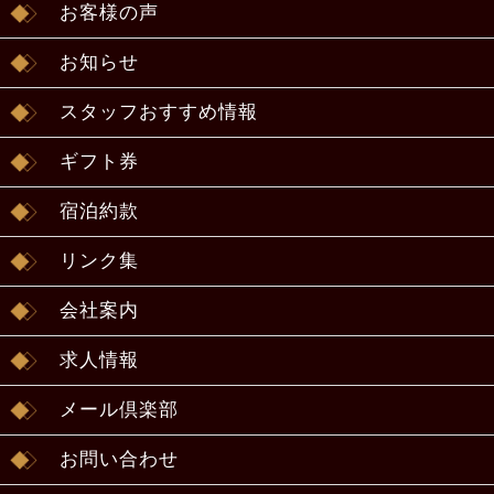
お客様の声
お知らせ
スタッフおすすめ情報
ギフト券
宿泊約款
リンク集
会社案内
求人情報
メール倶楽部
お問い合わせ