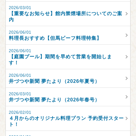
2026/03/01
【重要なお知らせ】館内禁煙場所についてのご案
内
2026/06/01
料理長おすすめ【但馬ビーフ料理特集】
2026/06/01
【庭園プール】期間を早めて営業を開始しま
す！
2026/06/01
井づつや新聞 夢たより（2026年夏号）
2026/03/01
井づつや新聞 夢たより（2026年春号）
2026/02/01
４月からのオリジナル料理プラン 予約受付スター
ト！