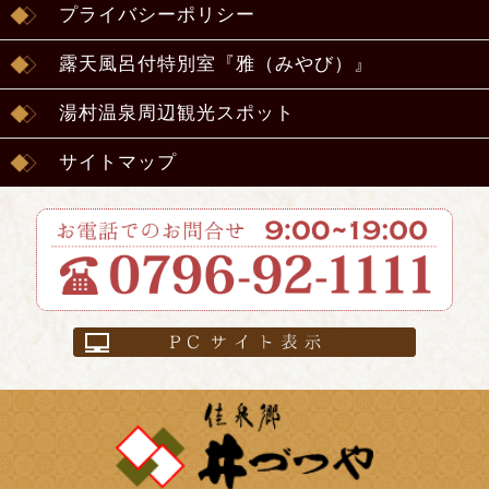
プライバシーポリシー
露天風呂付特別室『雅（みやび）』
湯村温泉周辺観光スポット
サイトマップ