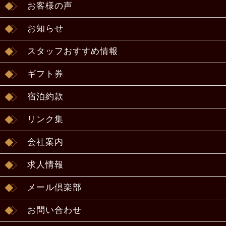
お客様の声
お知らせ
スタッフおすすめ情報
ギフト券
宿泊約款
リンク集
会社案内
求人情報
メール倶楽部
お問い合わせ