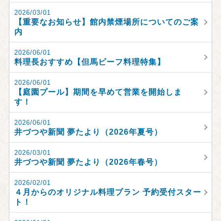
2026/03/01
【重要なお知らせ】館内禁煙場所についてのご案
内
2026/06/01
料理長おすすめ【但馬ビーフ料理特集】
2026/06/01
【庭園プール】期間を早めて営業を開始しま
す！
2026/06/01
井づつや新聞 夢たより（2026年夏号）
2026/03/01
井づつや新聞 夢たより（2026年春号）
2026/02/01
４月からのオリジナル料理プラン 予約受付スター
ト！