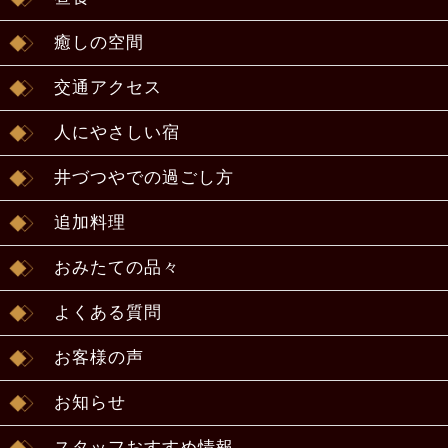
癒しの空間
交通アクセス
人にやさしい宿
井づつやでの過ごし方
追加料理
おみたての品々
よくある質問
お客様の声
お知らせ
スタッフおすすめ情報