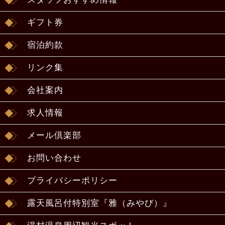
ギフト券
宿泊約款
リンク集
会社案内
求人情報
メール倶楽部
お問い合わせ
プライバシーポリシー
露天風呂付特別室『雅（みやび）』