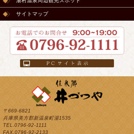
湯村温泉周辺観光スポット
サイトマップ
〒669-6821
兵庫県美方郡新温泉町湯1535
TEL.0796-92-1111
FAX.0796-92-2133