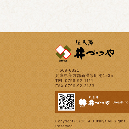
〒669-6821
兵庫県美方郡新温泉町湯1535
TEL.0796-92-1111
FAX.0796-92-2133
Copyright (C) 2014 izutsuya All Rights
Reserved.