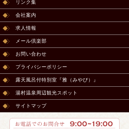
リンク集
会社案内
求人情報
メール倶楽部
お問い合わせ
プライバシーポリシー
露天風呂付特別室『雅（みやび）』
湯村温泉周辺観光スポット
サイトマップ