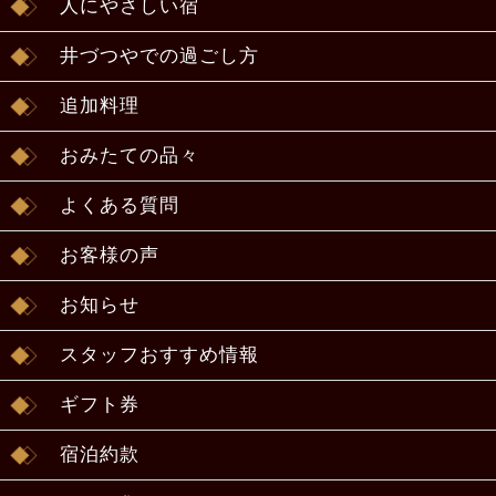
人にやさしい宿
井づつやでの過ごし方
追加料理
おみたての品々
よくある質問
お客様の声
お知らせ
スタッフおすすめ情報
ギフト券
宿泊約款