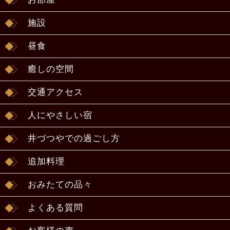
施設
昼食
癒しの空間
交通アクセス
人にやさしい宿
井づつやでの過ごし方
追加料理
おみたての品々
よくある質問