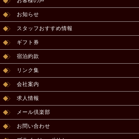
お客様の声
お知らせ
スタッフおすすめ情報
ギフト券
宿泊約款
リンク集
会社案内
求人情報
メール倶楽部
お問い合わせ