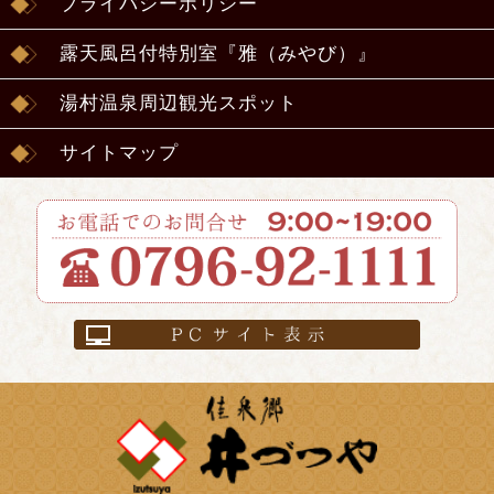
プライバシーポリシー
露天風呂付特別室『雅（みやび）』
湯村温泉周辺観光スポット
サイトマップ