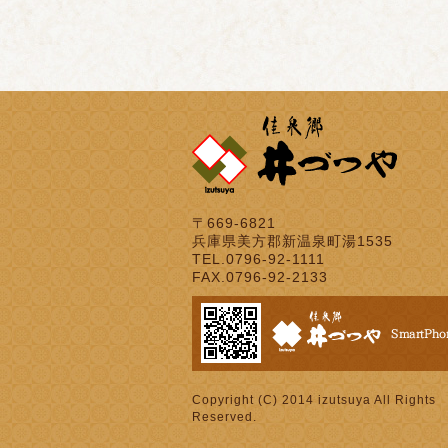
〒669-6821
兵庫県美方郡新温泉町湯1535
TEL.0796-92-1111
FAX.0796-92-2133
Copyright (C) 2014 izutsuya All Rights
Reserved.