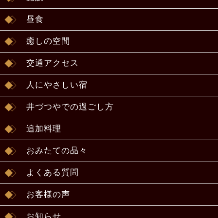
昼食
癒しの空間
交通アクセス
人にやさしい宿
井づつやでの過ごし方
追加料理
おみたての品々
よくある質問
お客様の声
お知らせ