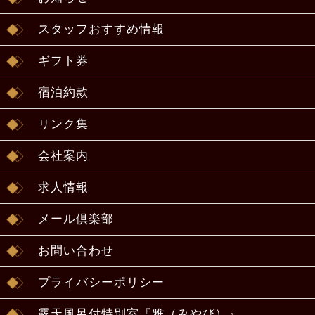
スタッフおすすめ情報
ギフト券
宿泊約款
リンク集
会社案内
求人情報
メール倶楽部
お問い合わせ
プライバシーポリシー
露天風呂付特別室『雅（みやび）』