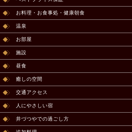
お料理・お食事処・健康朝食
温泉
お部屋
施設
昼食
癒しの空間
交通アクセス
人にやさしい宿
井づつやでの過ごし方