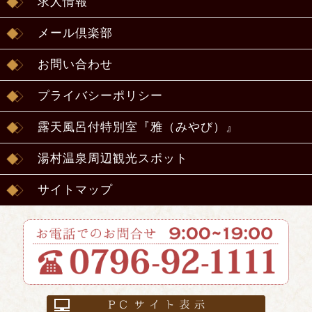
求人情報
メール倶楽部
お問い合わせ
プライバシーポリシー
露天風呂付特別室『雅（みやび）』
湯村温泉周辺観光スポット
サイトマップ