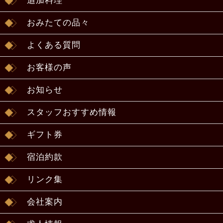
追加料理
おみたての品々
よくある質問
お客様の声
お知らせ
スタッフおすすめ情報
ギフト券
宿泊約款
リンク集
会社案内