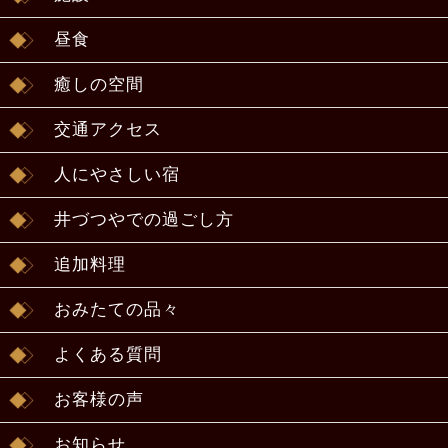
昼食
癒しの空間
交通アクセス
人にやさしい宿
井づつやでの過ごし方
追加料理
おみたての品々
よくある質問
お客様の声
お知らせ