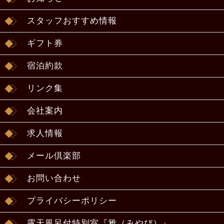
スタッフおすすめ情報
ギフト券
宿泊約款
リンク集
会社案内
求人情報
メール倶楽部
お問い合わせ
プライバシーポリシー
露天風呂付特別室『雅（みやび）』