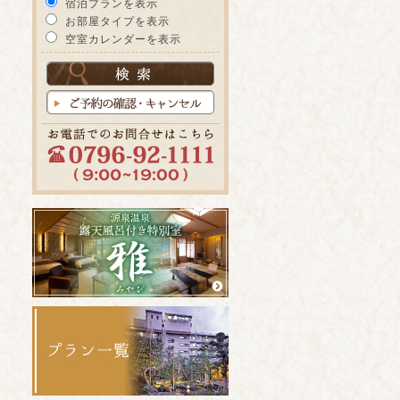
宿泊プランを表示
お部屋タイプを表示
空室カレンダーを表示