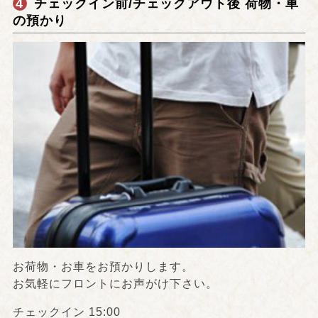
4
チェックイン前/チェックアウト後 荷物・車
の預かり
お荷物・お車をお預かりします。
お気軽にフロントにお声がけ下さい。
チェックイン 15:00