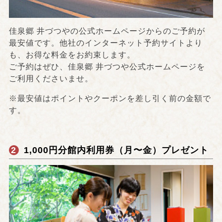
佳泉郷 井づつやの公式ホームページからのご予約が
最安値です。他社のインターネット予約サイトより
も、お得な料金をお約束します。
ご予約はぜひ、佳泉郷 井づつや公式ホームページを
ご利用くださいませ。
※最安値はポイントやクーポンを差し引く前の金額で
す。
2
1,000円分館内利用券（月〜金）プレゼント