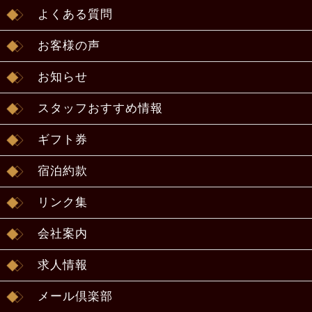
よくある質問
お客様の声
お知らせ
スタッフおすすめ情報
ギフト券
宿泊約款
リンク集
会社案内
求人情報
メール倶楽部