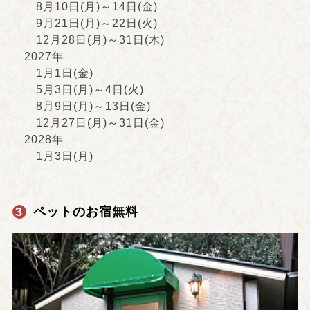
8月10日(月)～14日(金)
9月21日(月)～22日(火)
12月28日(月)～31日(木)
2027年
1月1日(金)
5月3日(月)～4日(火)
8月9日(月)～13日(金)
12月27日(月)～31日(金)
2028年
1月3日(月)
3
ペットのお宿無料