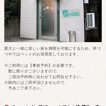
愛犬と一緒に楽しい旅を満喫を可能にするため、井づ
つやではペットのお宿用意しております。
※ご利用には【事前予約】が必要です。
数に限りがございますので、
ご宿泊予約時に合わせてお問合せ下さい。
※館内にはご同伴頂けませんので、
予めご了承下さい。