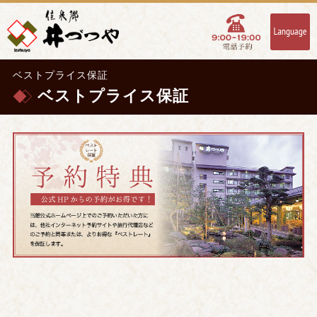
ベストプライス保証
ベストプライス保証