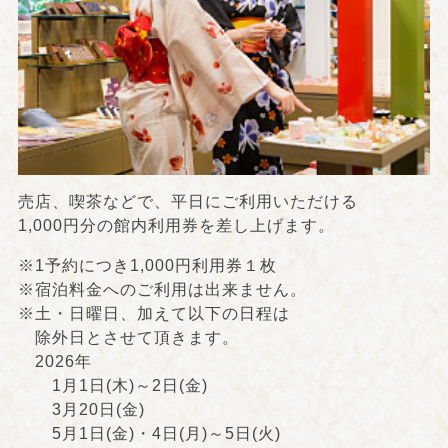
売店、喫茶などで、平日にご利用いただける
1,000円分の館内利用券を差し上げます。
※1予約につき1,000円利用券１枚
※宿泊料金へのご利用は出来ません。
※土・日曜日、加えて以下の日程は
除外日とさせて頂きます。
2026年
1月1日(木)～2日(金)
3月20日(金)
5月1日(金)・4日(月)～5日(火)