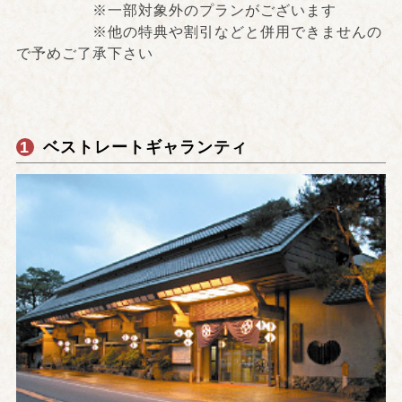
※一部対象外のプランがございます
※他の特典や割引などと併用できませんの
で予めご了承下さい
1
ベストレートギャランティ