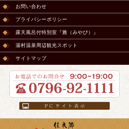
お問い合わせ
プライバシーポリシー
露天風呂付特別室『雅（みやび）』
湯村温泉周辺観光スポット
サイトマップ