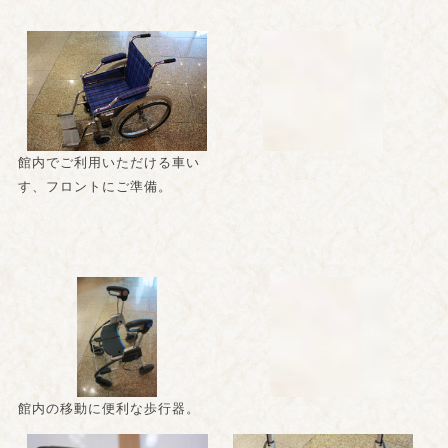
館内でご利用いただける車い
す、フロントにご準備。
館内の移動に便利な歩行器。