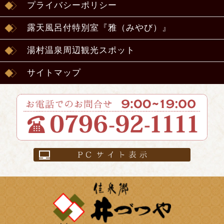
プライバシーポリシー
露天風呂付特別室『雅（みやび）』
湯村温泉周辺観光スポット
サイトマップ