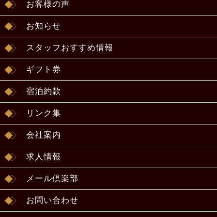
お客様の声
お知らせ
スタッフおすすめ情報
ギフト券
宿泊約款
リンク集
会社案内
求人情報
メール倶楽部
お問い合わせ