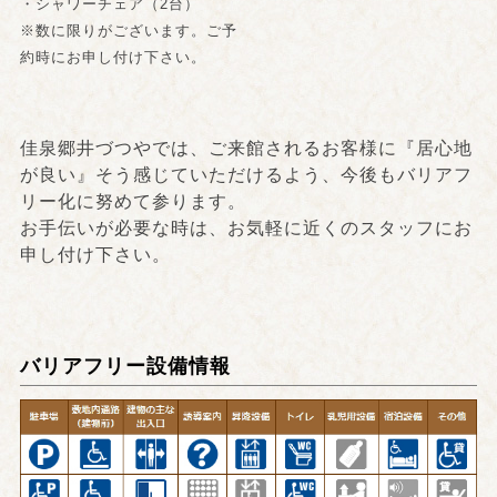
・シャワーチェア（2台）
※数に限りがございます。ご予
約時にお申し付け下さい。
佳泉郷井づつやでは、ご来館されるお客様に『居心地
が良い』そう感じていただけるよう、今後もバリアフ
リー化に努めて参ります。
お手伝いが必要な時は、お気軽に近くのスタッフにお
申し付け下さい。
バリアフリー設備情報