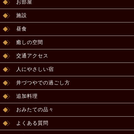
お部屋
施設
昼食
癒しの空間
交通アクセス
人にやさしい宿
井づつやでの過ごし方
追加料理
おみたての品々
よくある質問