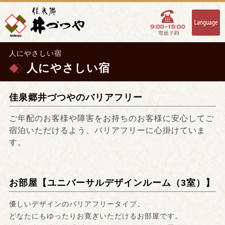
人にやさしい宿
人にやさしい宿
佳泉郷井づつやのバリアフリー
ご年配のお客様や障害をお持ちのお客様に安心してご
宿泊いただけるよう、バリアフリーに心掛けていま
す。
お部屋【ユニバーサルデザインルーム（3室）】
優しいデザインのバリアフリータイプ。
どなたにもゆったりお寛ぎいただけるお部屋です。