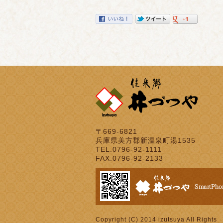
〒669-6821
兵庫県美方郡新温泉町湯1535
TEL.0796-92-1111
FAX.0796-92-2133
Copyright (C) 2014 izutsuya All Rights