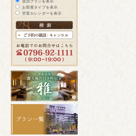
宿泊プランを表示
お部屋タイプを表示
空室カレンダーを表示