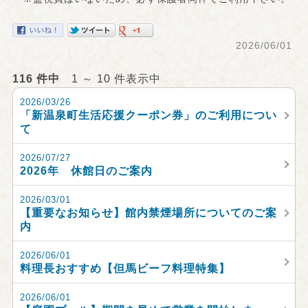
2026/06/01
116 件中
1 ～ 10 件表示中
2026/03/26
「新温泉町生活応援クーポン券」のご利用につい
て
2026/07/27
2026年 休館日のご案内
2026/03/01
【重要なお知らせ】館内禁煙場所についてのご案
内
2026/06/01
料理長おすすめ【但馬ビーフ料理特集】
2026/06/01