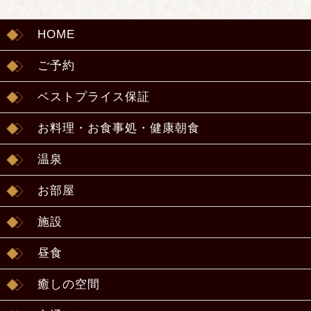
HOME
ご予約
ベストプライス保証
お料理・お食事処・健康朝食
温泉
お部屋
施設
昼食
癒しの空間