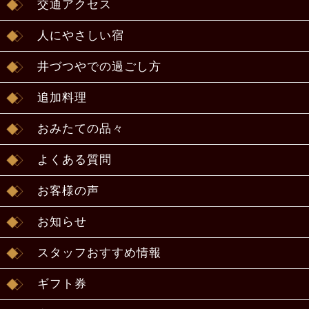
交通アクセス
人にやさしい宿
井づつやでの過ごし方
追加料理
おみたての品々
よくある質問
お客様の声
お知らせ
スタッフおすすめ情報
ギフト券