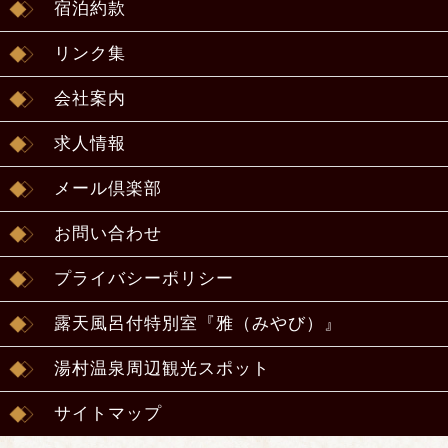
宿泊約款
リンク集
会社案内
求人情報
メール倶楽部
お問い合わせ
プライバシーポリシー
露天風呂付特別室『雅（みやび）』
湯村温泉周辺観光スポット
サイトマップ