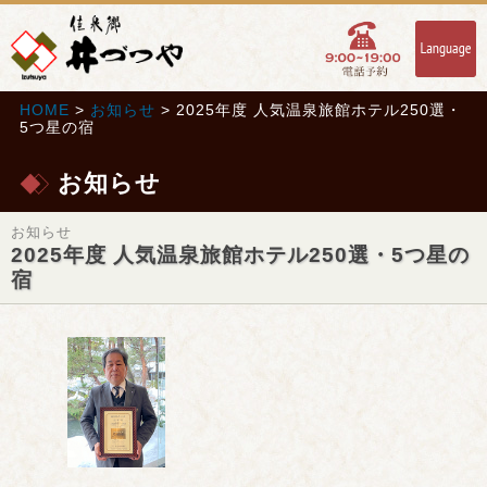
HOME
>
お知らせ
> 2025年度 人気温泉旅館ホテル250選・
5つ星の宿
お知らせ
お知らせ
2025年度 人気温泉旅館ホテル250選・5つ星の
宿