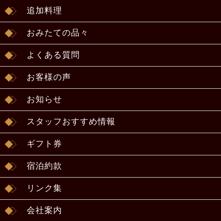
追加料理
おみたての品々
よくある質問
お客様の声
お知らせ
スタッフおすすめ情報
ギフト券
宿泊約款
リンク集
会社案内