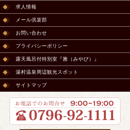
求人情報
メール倶楽部
お問い合わせ
プライバシーポリシー
露天風呂付特別室『雅（みやび）』
湯村温泉周辺観光スポット
サイトマップ