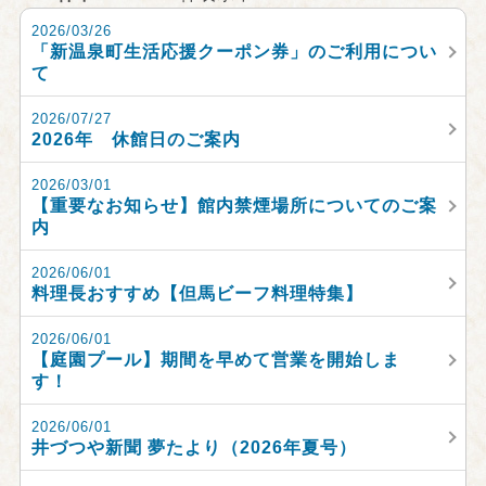
2026/03/26
「新温泉町生活応援クーポン券」のご利用につい
て
2026/07/27
2026年 休館日のご案内
2026/03/01
【重要なお知らせ】館内禁煙場所についてのご案
内
2026/06/01
料理長おすすめ【但馬ビーフ料理特集】
2026/06/01
【庭園プール】期間を早めて営業を開始しま
す！
2026/06/01
井づつや新聞 夢たより（2026年夏号）