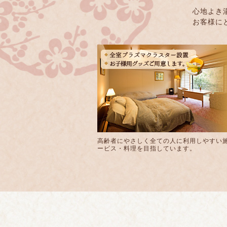
心地よき
お客様に
高齢者にやさしく全ての人に利用しやすい
ービス・料理を目指しています。