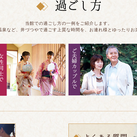
当館での過ごし方の一例をご紹介します。
温泉など、井づつやで過ごす上質な時間を、お連れ様とゆったりお