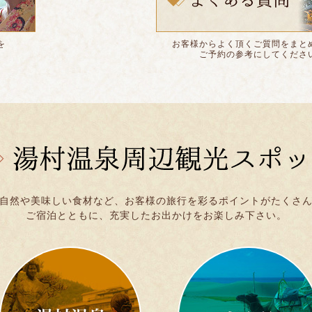
を
お客様からよく頂くご質問をまと
ご予約の参考にしてくださ
自然や美味しい食材など、お客様の旅行を彩るポイントがたくさ
ご宿泊とともに、充実したお出かけをお楽しみ下さい。