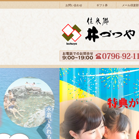
お問い合わせ
ギフト券
メール倶楽部