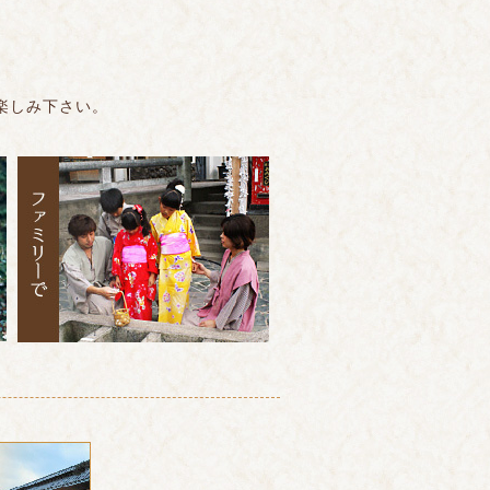
楽しみ下さい。