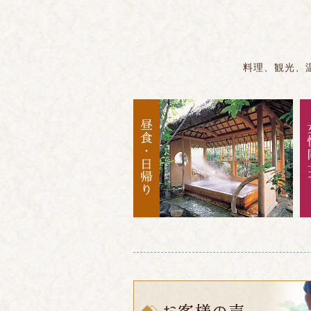
料理、観光、