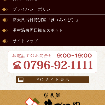
プライバシーポリシー
露天風呂付特別室『雅（みやび）』
湯村温泉周辺観光スポット
サイトマップ