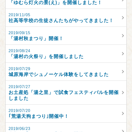
「ゆむら灯火の景(え)」を開催しました！
2019/11/05
社高等学校の生徒さんたちがやってきました！
2019/09/15
「湯村秋まつり」開催！
2019/08/24
「湯村の火祭り」を開催しました
2019/07/29
城原海岸でシュノーケル体験をしてきました
2019/07/27
お土産処「湯之里」で試食フェスティバルを開催
しました
2019/07/20
｢荒湯天狗まつり｣開催中！
2019/06/23