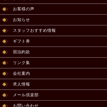
お客様の声
お知らせ
スタッフおすすめ情報
ギフト券
宿泊約款
リンク集
会社案内
求人情報
メール倶楽部
お問い合わせ