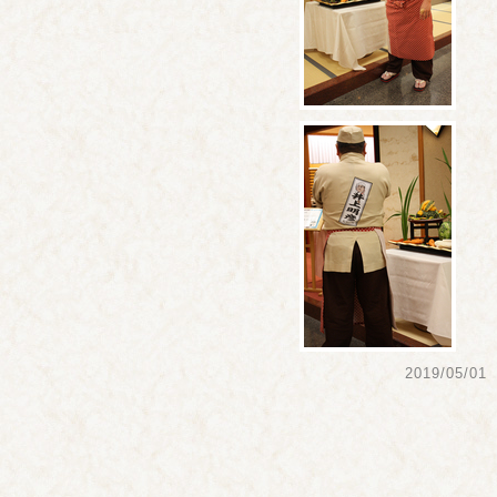
2019/05/01