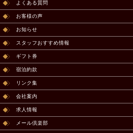
よくある質問
お客様の声
お知らせ
スタッフおすすめ情報
ギフト券
宿泊約款
リンク集
会社案内
求人情報
メール倶楽部