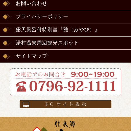
お問い合わせ
プライバシーポリシー
露天風呂付特別室『雅（みやび）』
湯村温泉周辺観光スポット
サイトマップ