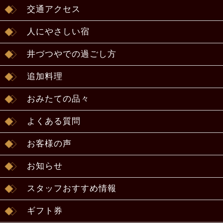
交通アクセス
人にやさしい宿
井づつやでの過ごし方
追加料理
おみたての品々
よくある質問
お客様の声
お知らせ
スタッフおすすめ情報
ギフト券