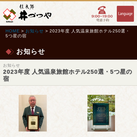
HOME
>
お知らせ
> 2023年度 人気温泉旅館ホテル250選・
5つ星の宿
お知らせ
お知らせ
2023年度 人気温泉旅館ホテル250選・5つ星の
宿