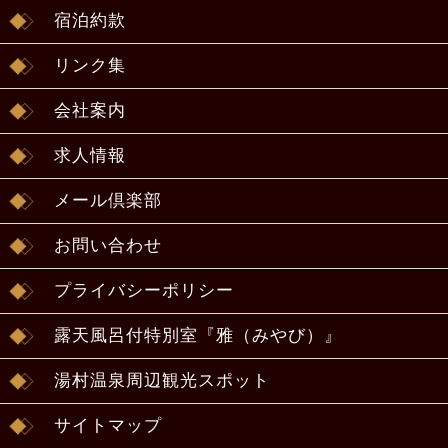
宿泊約款
リンク集
会社案内
求人情報
メール倶楽部
お問い合わせ
プライバシーポリシー
露天風呂付特別室『雅（みやび）』
湯村温泉周辺観光スポット
サイトマップ