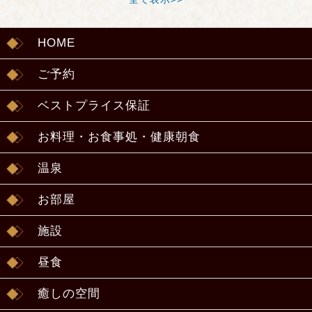
HOME
ご予約
ベストプライス保証
お料理・お食事処・健康朝食
温泉
お部屋
施設
昼食
癒しの空間