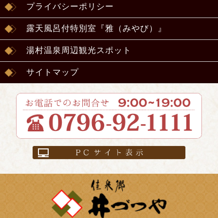
プライバシーポリシー
露天風呂付特別室『雅（みやび）』
湯村温泉周辺観光スポット
サイトマップ