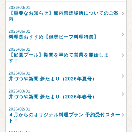
2026/03/01
【重要なお知らせ】館内禁煙場所についてのご案
内
2026/06/01
料理長おすすめ【但馬ビーフ料理特集】
2026/06/01
【庭園プール】期間を早めて営業を開始しま
す！
2026/06/01
井づつや新聞 夢たより（2026年夏号）
2026/03/01
井づつや新聞 夢たより（2026年春号）
2026/02/01
４月からのオリジナル料理プラン 予約受付スター
ト！