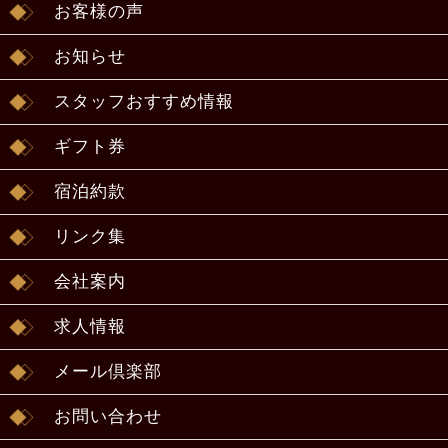
お客様の声
お知らせ
スタッフおすすめ情報
ギフト券
宿泊約款
リンク集
会社案内
求人情報
メール倶楽部
お問い合わせ